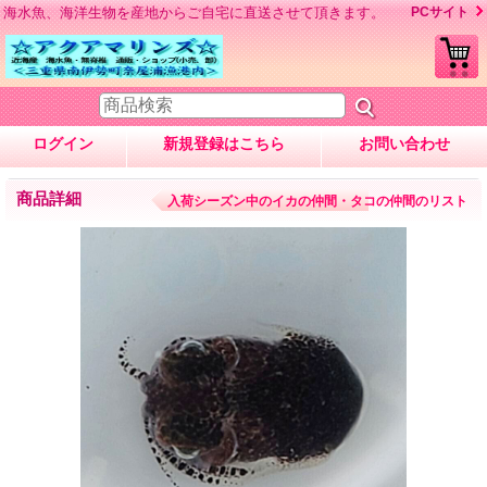
海水魚、海洋生物を産地からご自宅に直送させて頂きます。
PCサイト
ログイン
新規登録はこちら
お問い合わせ
商品詳細
入荷シーズン中のイカの仲間・タコの仲間のリスト