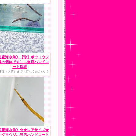
海産海水魚》【珍】ボウヨウジ
像の個体です）…当店ハンドコ
ート採取
捕獲（入荷）までお待ちください。]
海産海水魚》☆★レアサイズ★
ングヨウジ…当店ハンドコート