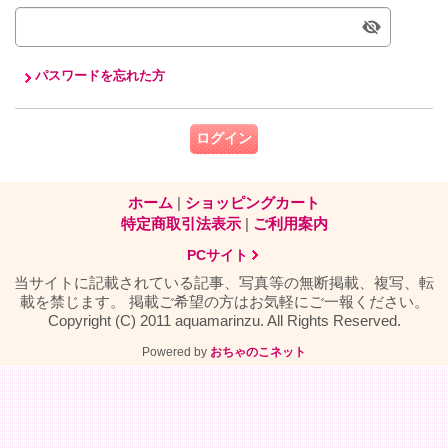
パスワードを忘れた方
ホーム
|
ショッピングカート
特定商取引法表示
|
ご利用案内
PCサイト
当サイトに記載されている記事、写真等の無断掲載、複写、転
載を禁じます。 掲載ご希望の方はお気軽にご一報ください。
Copyright (C) 2011 aquamarinzu. All Rights Reserved.
Powered by
おちゃのこネット