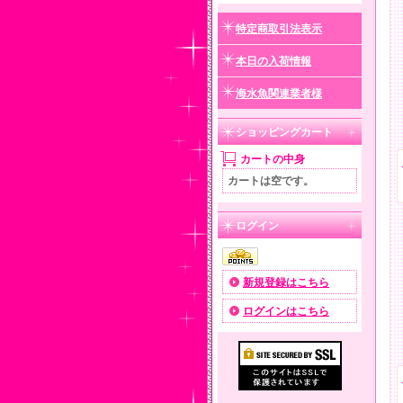
特定商取引法表示
本日の入荷情報
海水魚関連業者様
ショッピングカート
カートの中身
カートは空です。
ログイン
新規登録はこちら
ログインはこちら