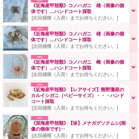
《近海産甲殻類》コノハガニ 雄（画像の個
体です）…ハンドコート採取
[次回捕獲（入荷）までお待ちください。]
《近海産甲殻類》コノハガニ 雄（画像の個
体です）…ハンドコート採取
[次回捕獲（入荷）までお待ちください。]
《近海産甲殻類》コノハガニ 雌（画像の個
体です）…ハンドコート採取
[次回捕獲（入荷）までお待ちください。]
《近海産甲殻類》【レアサイズ】熊野灘産の
カルイシガニ（ベビーサイズ）・・・ハンド
コート採取
[次回捕獲（入荷）までお待ちください。]
《深海産甲殻類》【珍】メナガグソクムシ(画
像の個体です)‥
[次回捕獲（入荷）までお待ちください。]