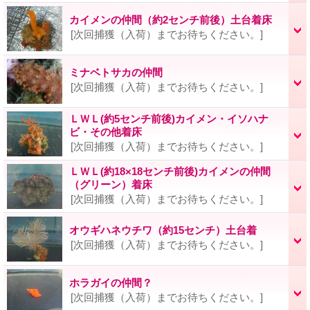
カイメンの仲間（約2センチ前後）土台着床
[次回捕獲（入荷）までお待ちください。]
ミナベトサカの仲間
[次回捕獲（入荷）までお待ちください。]
ＬＷＬ(約5センチ前後)カイメン・イソハナ
ビ・その他着床
[次回捕獲（入荷）までお待ちください。]
ＬＷＬ(約18×18センチ前後)カイメンの仲間
（グリーン）着床
[次回捕獲（入荷）までお待ちください。]
オウギハネウチワ（約15センチ）土台着
[次回捕獲（入荷）までお待ちください。]
ホラガイの仲間？
[次回捕獲（入荷）までお待ちください。]