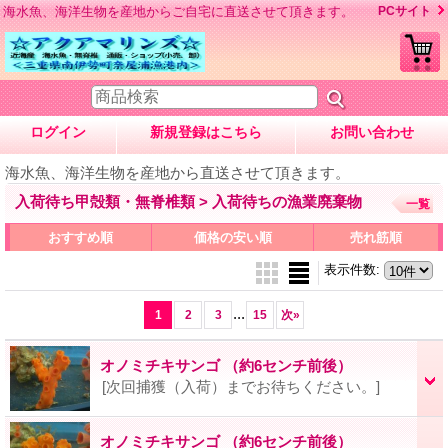
海水魚、海洋生物を産地からご自宅に直送させて頂きます。
PCサイト
ログイン
新規登録はこちら
お問い合わせ
海水魚、海洋生物を産地から直送させて頂きます。
入荷待ち甲殻類・無脊椎類 > 入荷待ちの漁業廃棄物
一覧
おすすめ順
価格の安い順
売れ筋順
表示件数
:
...
1
2
3
15
次
»
オノミチキサンゴ （約6センチ前後）
[次回捕獲（入荷）までお待ちください。]
オノミチキサンゴ （約6センチ前後）