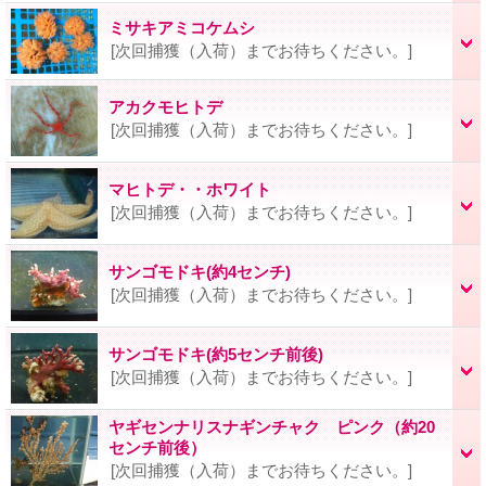
ミサキアミコケムシ
[次回捕獲（入荷）までお待ちください。]
アカクモヒトデ
[次回捕獲（入荷）までお待ちください。]
マヒトデ・・ホワイト
[次回捕獲（入荷）までお待ちください。]
サンゴモドキ(約4センチ)
[次回捕獲（入荷）までお待ちください。]
サンゴモドキ(約5センチ前後)
[次回捕獲（入荷）までお待ちください。]
ヤギセンナリスナギンチャク ピンク（約20
センチ前後）
[次回捕獲（入荷）までお待ちください。]