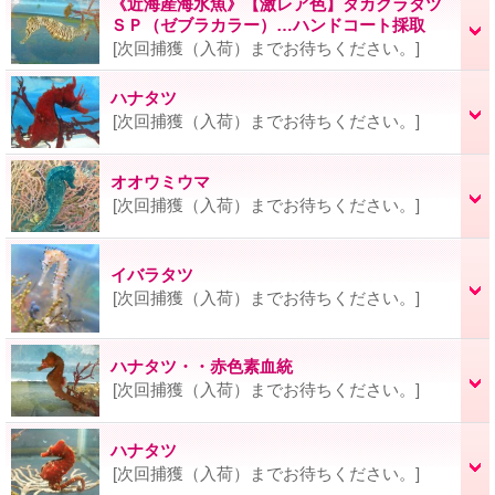
《近海産海水魚》【激レア色】タカクラタツ
ＳＰ（ゼブラカラー）…ハンドコート採取
[次回捕獲（入荷）までお待ちください。]
ハナタツ
[次回捕獲（入荷）までお待ちください。]
オオウミウマ
[次回捕獲（入荷）までお待ちください。]
イバラタツ
[次回捕獲（入荷）までお待ちください。]
ハナタツ・・赤色素血統
[次回捕獲（入荷）までお待ちください。]
ハナタツ
[次回捕獲（入荷）までお待ちください。]