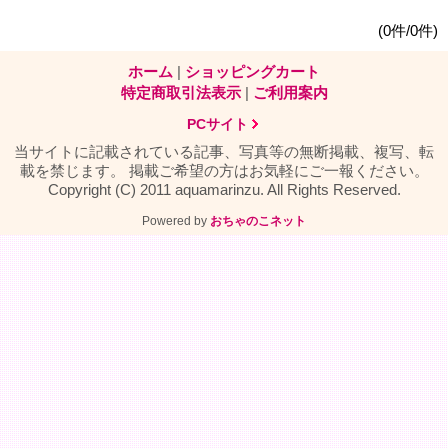
(0件/0件)
ホーム
|
ショッピングカート
特定商取引法表示
|
ご利用案内
PCサイト
当サイトに記載されている記事、写真等の無断掲載、複写、転
載を禁じます。 掲載ご希望の方はお気軽にご一報ください。
Copyright (C) 2011 aquamarinzu. All Rights Reserved.
Powered by
おちゃのこネット