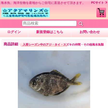
海水魚、海洋生物を産地からご自宅に直送させて頂きます。
PCサイト
ログイン
新規登録はこちら
お問い合わせ
商品詳細
入荷シーズン中のアジ・タイ・スズキの仲間・その他海水魚類