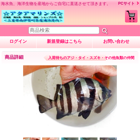
海水魚、海洋生物を産地からご自宅に直送させて頂きます。
PCサイト
ログイン
新規登録はこちら
お問い合わせ
商品詳細
入荷待ちのアジ・タイ・スズキ・その他魚類の仲間