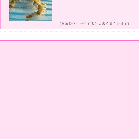
(画像をクリックすると大きく見られます)