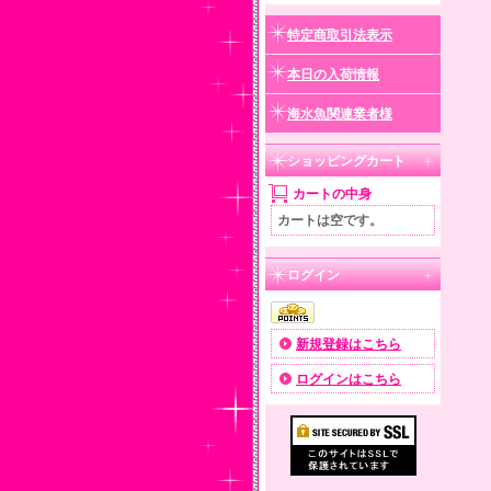
特定商取引法表示
本日の入荷情報
海水魚関連業者様
ショッピングカート
カートの中身
カートは空です。
ログイン
新規登録はこちら
ログインはこちら