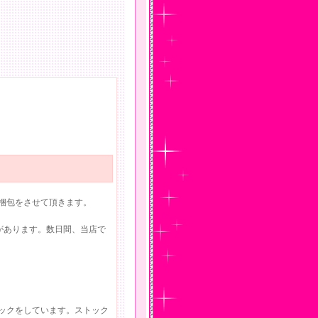
梱包をさせて頂きます。
があります。数日間、当店で
ックをしています。ストック